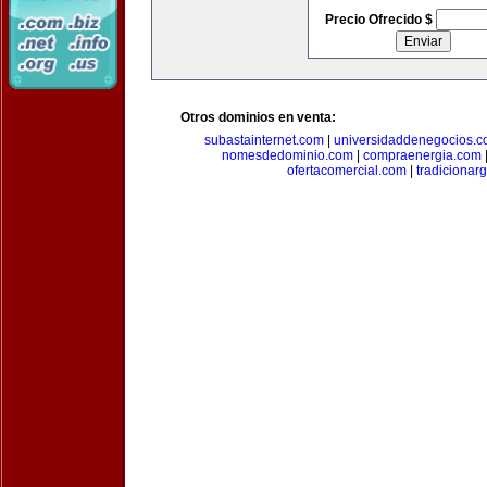
Precio Ofrecido $
Otros dominios en venta:
subastainternet.com
|
universidaddenegocios.
nomesdedominio.com
|
compraenergia.com
ofertacomercial.com
|
tradicionar