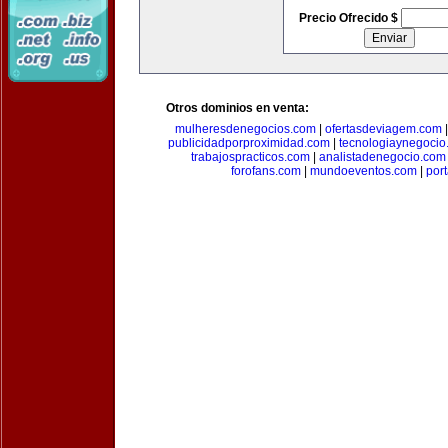
Precio Ofrecido $
Otros dominios en venta:
mulheresdenegocios.com
|
ofertasdeviagem.com
publicidadporproximidad.com
|
tecnologiaynegocio
trabajospracticos.com
|
analistadenegocio.com
forofans.com
|
mundoeventos.com
|
por