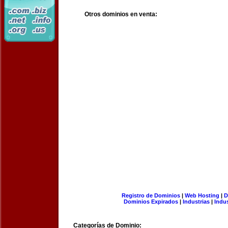
Otros dominios en venta:
Registro de Dominios
|
Web Hosting
|
D
Dominios Expirados
|
Industrias
|
Indu
Categorías de Dominio: