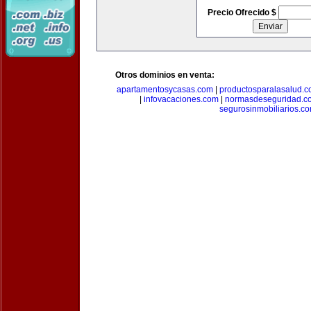
Precio Ofrecido $
Otros dominios en venta:
apartamentosycasas.com
|
productosparalasalud.
|
infovacaciones.com
|
normasdeseguridad.c
segurosinmobiliarios.c